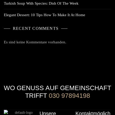
Turkish Soup With Species: Dish Of The Week
Elegant Dessert: 10 Tips How To Make It At Home
RECENT COMMENTS
Es sind keine Kommentare vorhanden.
WO GENUSS AUF GEMEINSCHAFT
TRIFFT
030 97894198
Unsere
Kontaktmöglich